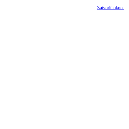
Zatvoriť okno