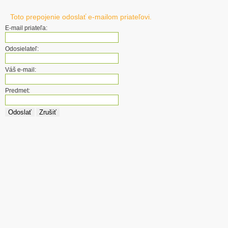
Toto prepojenie odoslať e-mailom priateľovi.
E-mail priateľa:
Odosielateľ:
Váš e-mail:
Predmet:
Odoslať
Zrušiť