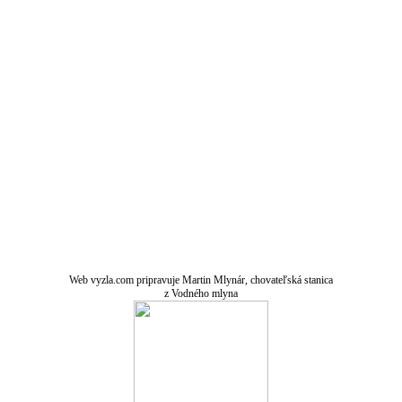
Web vyzla.com pripravuje Martin Mlynár, chovateľská stanica
z Vodného mlyna